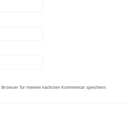
 Browser für meinen nächsten Kommentar speichern.