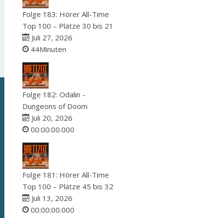
Folge 183: Hörer All-Time
Top 100 – Plätze 30 bis 21
Juli 27, 2026
44Minuten
Folge 182: Odalin -
Dungeons of Doom
Juli 20, 2026
00:00:00.000
Folge 181: Hörer All-Time
Top 100 – Plätze 45 bis 32
Juli 13, 2026
00:00:00.000