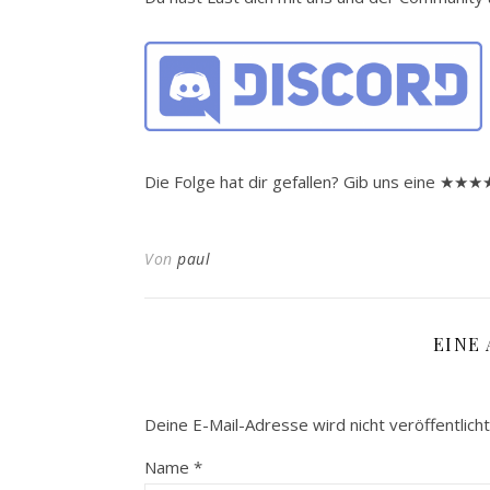
Die Folge hat dir gefallen? Gib uns eine ★
Von
paul
EINE
Deine E-Mail-Adresse wird nicht veröffentlicht
Name
*