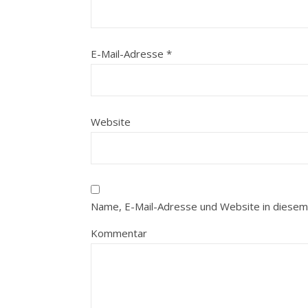
E-Mail-Adresse
*
Website
Name, E-Mail-Adresse und Website in diesem
Kommentar