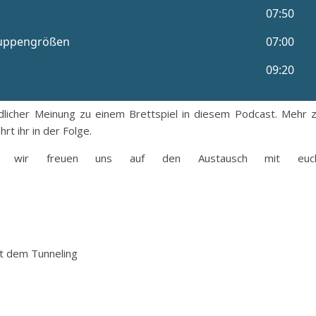
edlicher Meinung zu einem Brettspiel in diesem Podcast. Mehr 
rt ihr in der Folge.
r, wir freuen uns auf den Austausch mit euch
t dem Tunneling