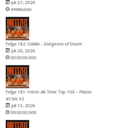
Juli 27, 2026
44Minuten
Folge 182: Odalin - Dungeons of Doom
Juli 20, 2026
00:00:00.000
Folge 181: Hörer All-Time Top 100 – Plätze
45 bis 32
Juli 13, 2026
00:00:00.000