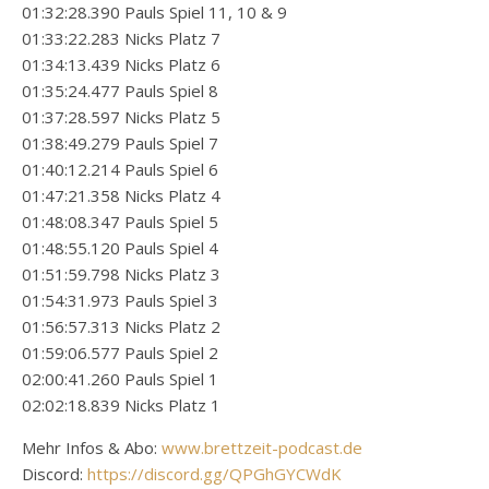
01:32:28.390 Pauls Spiel 11, 10 & 9
01:33:22.283 Nicks Platz 7
01:34:13.439 Nicks Platz 6
01:35:24.477 Pauls Spiel 8
01:37:28.597 Nicks Platz 5
01:38:49.279 Pauls Spiel 7
01:40:12.214 Pauls Spiel 6
01:47:21.358 Nicks Platz 4
01:48:08.347 Pauls Spiel 5
01:48:55.120 Pauls Spiel 4
01:51:59.798 Nicks Platz 3
01:54:31.973 Pauls Spiel 3
01:56:57.313 Nicks Platz 2
01:59:06.577 Pauls Spiel 2
02:00:41.260 Pauls Spiel 1
02:02:18.839 Nicks Platz 1
Mehr Infos & Abo:
www.brettzeit-podcast.de
Discord:
https://discord.gg/QPGhGYCWdK