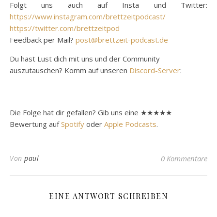
Folgt uns auch auf Insta und Twitter:
https://www.instagram.com/brettzeitpodcast/
https://twitter.com/brettzeitpod
Feedback per Mail?
post@brettzeit-podcast.de
Du hast Lust dich mit uns und der Community
auszutauschen? Komm auf unseren
Discord-Server
:
Die Folge hat dir gefallen? Gib uns eine ★★★★★
Bewertung auf
Spotify
oder
Apple Podcasts
.
Von
paul
0 Kommentare
EINE ANTWORT SCHREIBEN