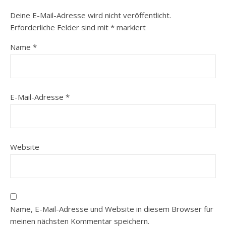
Deine E-Mail-Adresse wird nicht veröffentlicht.
Erforderliche Felder sind mit
*
markiert
Name
*
E-Mail-Adresse
*
Website
Name, E-Mail-Adresse und Website in diesem Browser für
meinen nächsten Kommentar speichern.