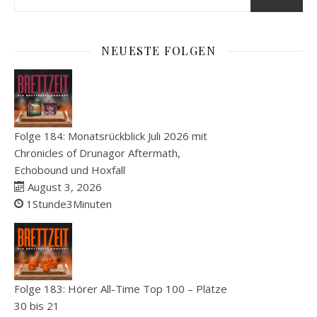
NEUESTE FOLGEN
Folge 184: Monatsrückblick Juli 2026 mit
Chronicles of Drunagor Aftermath,
Echobound und Hoxfall
August 3, 2026
1Stunde3Minuten
Folge 183: Hörer All-Time Top 100 – Plätze
30 bis 21