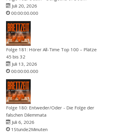
Juli 20, 2026
00:00:00.000
Folge 181: Hörer All-Time Top 100 – Plätze
45 bis 32
Juli 13, 2026
00:00:00.000
Folge 180: Entweder/Oder - Die Folge der
falschen Dilemmata
Juli 6, 2026
1Stunde2Minuten