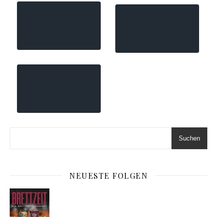
Suchen
NEUESTE FOLGEN