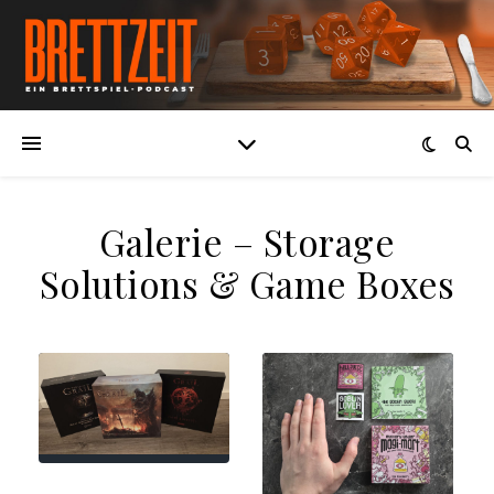
Galerie – Storage
Solutions & Game Boxes