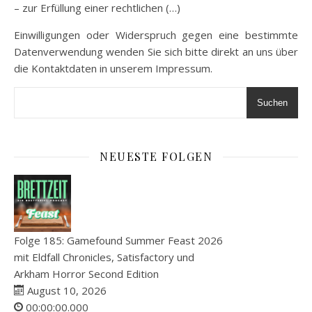
– zur Erfüllung einer rechtlichen (…)
Einwilligungen oder Widerspruch gegen eine bestimmte
Datenverwendung wenden Sie sich bitte direkt an uns über
die Kontaktdaten in unserem Impressum.
Suchen
NEUESTE FOLGEN
Folge 185: Gamefound Summer Feast 2026
mit Eldfall Chronicles, Satisfactory und
Arkham Horror Second Edition
August 10, 2026
00:00:00.000