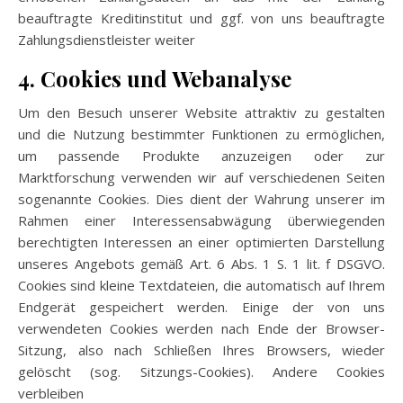
beauftragte Kreditinstitut und ggf. von uns beauftragte
Zahlungsdienstleister weiter
4. Cookies und Webanalyse
Um den Besuch unserer Website attraktiv zu gestalten
und die Nutzung bestimmter Funktionen zu ermöglichen,
um passende Produkte anzuzeigen oder zur
Marktforschung verwenden wir auf verschiedenen Seiten
sogenannte Cookies. Dies dient der Wahrung unserer im
Rahmen einer Interessensabwägung überwiegenden
berechtigten Interessen an einer optimierten Darstellung
unseres Angebots gemäß Art. 6 Abs. 1 S. 1 lit. f DSGVO.
Cookies sind kleine Textdateien, die automatisch auf Ihrem
Endgerät gespeichert werden. Einige der von uns
verwendeten Cookies werden nach Ende der Browser-
Sitzung, also nach Schließen Ihres Browsers, wieder
gelöscht (sog. Sitzungs-Cookies). Andere Cookies
verbleiben