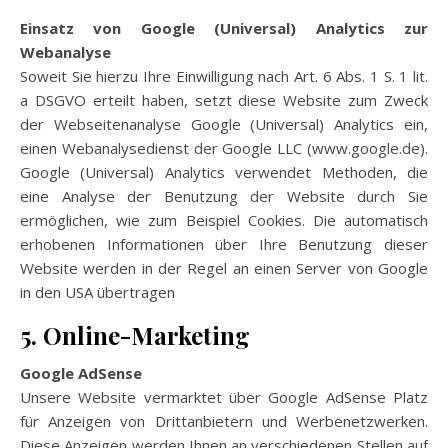
Einsatz von Google (Universal) Analytics zur
Webanalyse
Soweit Sie hierzu Ihre Einwilligung nach Art. 6 Abs. 1 S. 1 lit.
a DSGVO erteilt haben, setzt diese Website zum Zweck
der Webseitenanalyse Google (Universal) Analytics ein,
einen Webanalysedienst der Google LLC (www.google.de).
Google (Universal) Analytics verwendet Methoden, die
eine Analyse der Benutzung der Website durch Sie
ermöglichen, wie zum Beispiel Cookies. Die automatisch
erhobenen Informationen über Ihre Benutzung dieser
Website werden in der Regel an einen Server von Google
in den USA übertragen
5. Online-Marketing
Google AdSense
Unsere Website vermarktet über Google AdSense Platz
für Anzeigen von Drittanbietern und Werbenetzwerken.
Diese Anzeigen werden Ihnen an verschiedenen Stellen auf