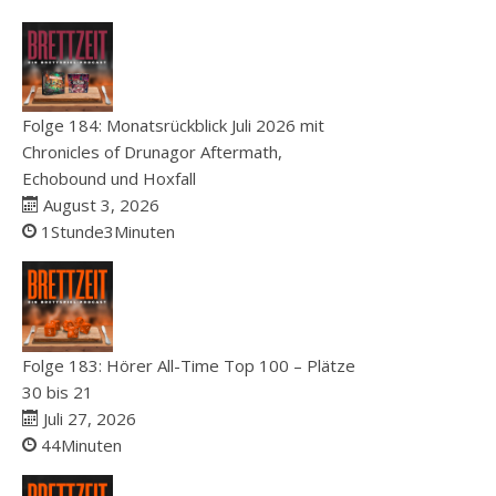
Folge 184: Monatsrückblick Juli 2026 mit
Chronicles of Drunagor Aftermath,
Echobound und Hoxfall
August 3, 2026
1Stunde3Minuten
Folge 183: Hörer All-Time Top 100 – Plätze
30 bis 21
Juli 27, 2026
44Minuten