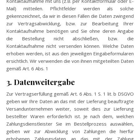
Kontaktaufnahme mit uns (z.B. per Kontaktformular oder E-
Mail) mitteilen. Pflichtfelder werden als solche
gekennzeichnet, da wir in diesen Fällen die Daten zwingend
zur Vertragsabwicklung, bzw. zur Bearbeitung Ihrer
Kontaktaufnahme benötigen und Sie ohne deren Angabe
die Bestellung nicht abschließen, bzw. die
Kontaktaufnahme nicht versenden können. Welche Daten
erhoben werden, ist aus den jeweiligen Eingabeformularen
ersichtlich. Wir verwenden die von ihnen mitgeteilten Daten
gemäß Art. 6 Abs. 1
3. Datenweitergabe
Zur Vertragserfüllung gemäß Art. 6 Abs. 1 S. 1 lit. b DSGVO
geben wir Ihre Daten an das mit der Lieferung beauftragte
Versandunternehmen weiter, soweit dies zur Lieferung
bestellter Waren erforderlich ist. Je nach dem, welchen
Zahlungsdienstleister Sie im Bestellprozess auswählen,
geben wir zur Abwicklung von Zahlungen die hierfür
erhobenen Zahlungsdaten an das mit der Zahlung