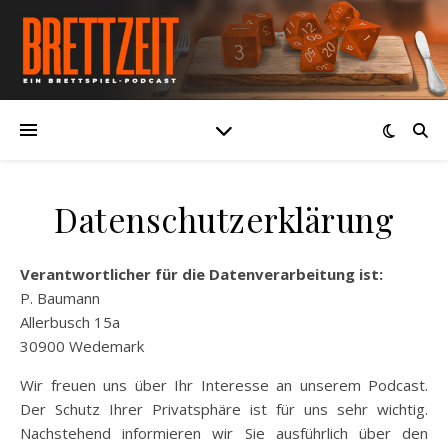
Datenschutzerklärung
Verantwortlicher für die Datenverarbeitung ist:
P. Baumann
Allerbusch 15a
30900 Wedemark
Wir freuen uns über Ihr Interesse an unserem Podcast.
Der Schutz Ihrer Privatsphäre ist für uns sehr wichtig.
Nachstehend informieren wir Sie ausführlich über den