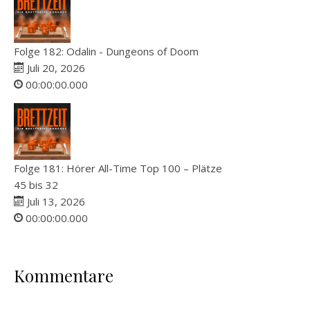
Folge 182: Odalin - Dungeons of Doom
Juli 20, 2026
00:00:00.000
Folge 181: Hörer All-Time Top 100 – Plätze
45 bis 32
Juli 13, 2026
00:00:00.000
Kommentare