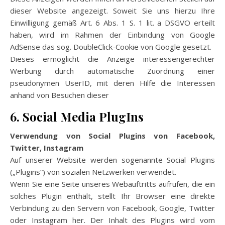
dieser Website angezeigt. Soweit Sie uns hierzu Ihre
Einwilligung gemäß Art. 6 Abs. 1 S. 1 lit. a DSGVO erteilt
haben, wird im Rahmen der Einbindung von Google
AdSense das sog. DoubleClick-Cookie von Google gesetzt.
Dieses ermöglicht die Anzeige interessengerechter
Werbung durch automatische Zuordnung einer
pseudonymen UserID, mit deren Hilfe die Interessen
anhand von Besuchen dieser
6. Social Media PlugIns
Verwendung von Social Plugins von Facebook,
Twitter, Instagram
Auf unserer Website werden sogenannte Social Plugins
(„Plugins“) von sozialen Netzwerken verwendet.
Wenn Sie eine Seite unseres Webauftritts aufrufen, die ein
solches Plugin enthält, stellt Ihr Browser eine direkte
Verbindung zu den Servern von Facebook, Google, Twitter
oder Instagram her. Der Inhalt des Plugins wird vom