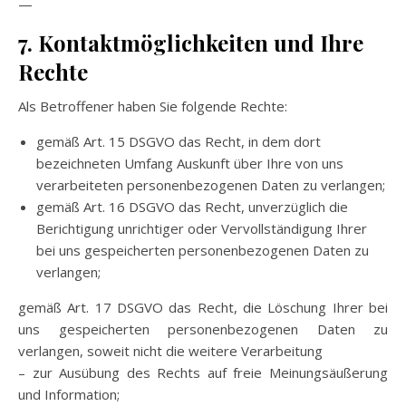
—
7. Kontaktmöglichkeiten und Ihre
Rechte
Als Betroffener haben Sie folgende Rechte:
gemäß Art. 15 DSGVO das Recht, in dem dort
bezeichneten Umfang Auskunft über Ihre von uns
verarbeiteten personenbezogenen Daten zu verlangen;
gemäß Art. 16 DSGVO das Recht, unverzüglich die
Berichtigung unrichtiger oder Vervollständigung Ihrer
bei uns gespeicherten personenbezogenen Daten zu
verlangen;
gemäß Art. 17 DSGVO das Recht, die Löschung Ihrer bei
uns gespeicherten personenbezogenen Daten zu
verlangen, soweit nicht die weitere Verarbeitung
– zur Ausübung des Rechts auf freie Meinungsäußerung
und Information;