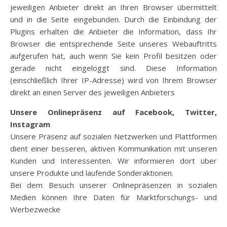
jeweiligen Anbieter direkt an Ihren Browser übermittelt
und in die Seite eingebunden. Durch die Einbindung der
Plugins erhalten die Anbieter die Information, dass Ihr
Browser die entsprechende Seite unseres Webauftritts
aufgerufen hat, auch wenn Sie kein Profil besitzen oder
gerade nicht eingeloggt sind. Diese Information
(einschließlich Ihrer IP-Adresse) wird von Ihrem Browser
direkt an einen Server des jeweiligen Anbieters
Unsere Onlinepräsenz auf Facebook, Twitter,
Instagram
Unsere Präsenz auf sozialen Netzwerken und Plattformen
dient einer besseren, aktiven Kommunikation mit unseren
Kunden und Interessenten. Wir informieren dort über
unsere Produkte und laufende Sonderaktionen.
Bei dem Besuch unserer Onlinepräsenzen in sozialen
Medien können Ihre Daten für Marktforschungs- und
Werbezwecke