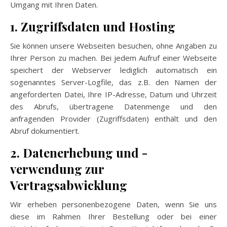
Umgang mit Ihren Daten.
1. Zugriffsdaten und Hosting
Sie können unsere Webseiten besuchen, ohne Angaben zu
Ihrer Person zu machen. Bei jedem Aufruf einer Webseite
speichert der Webserver lediglich automatisch ein
sogenanntes Server-Logfile, das z.B. den Namen der
angeforderten Datei, Ihre IP-Adresse, Datum und Uhrzeit
des Abrufs, übertragene Datenmenge und den
anfragenden Provider (Zugriffsdaten) enthält und den
Abruf dokumentiert.
2. Datenerhebung und -
verwendung zur
Vertragsabwicklung
Wir erheben personenbezogene Daten, wenn Sie uns
diese im Rahmen Ihrer Bestellung oder bei einer