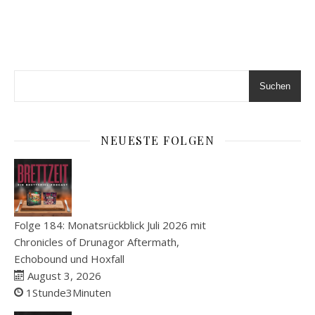
Suchen
NEUESTE FOLGEN
Folge 184: Monatsrückblick Juli 2026 mit
Chronicles of Drunagor Aftermath,
Echobound und Hoxfall
August 3, 2026
1Stunde3Minuten