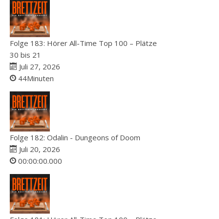
Folge 183: Hörer All-Time Top 100 – Plätze
30 bis 21
Juli 27, 2026
44Minuten
Folge 182: Odalin - Dungeons of Doom
Juli 20, 2026
00:00:00.000