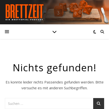
Nichts gefunden!
Es konnte leider nichts Passendes gefunden werden. Bitte
versuche es mit anderen Suchbegriffen.