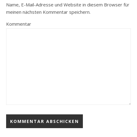
Name, E-Mail-Adresse und Website in diesem Browser für
meinen nächsten Kommentar speichern.
Kommentar