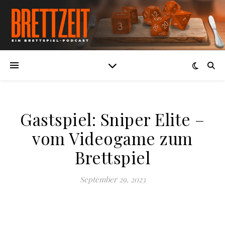
Gastspiel: Sniper Elite –
vom Videogame zum
Brettspiel
September 29, 2023