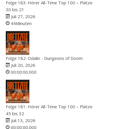
Folge 183: Hörer All-Time Top 100 – Plätze
30 bis 21
Juli 27, 2026
44Minuten
Folge 182: Odalin - Dungeons of Doom
Juli 20, 2026
00:00:00.000
Folge 181: Hörer All-Time Top 100 – Plätze
45 bis 32
Juli 13, 2026
00:00:00.000