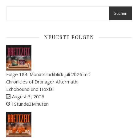
Suchen
NEUESTE FOLGEN
Folge 184: Monatsrückblick Juli 2026 mit
Chronicles of Drunagor Aftermath,
Echobound und Hoxfall
August 3, 2026
1Stunde3Minuten