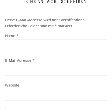
EINE ANTWORT SCHREIBEN
Deine E-Mail-Adresse wird nicht veröffentlicht.
Erforderliche Felder sind mit
*
markiert
Name
*
E-Mail-Adresse
*
Website