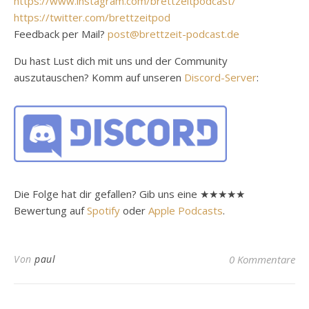
https://www.instagram.com/brettzeitpodcast/
https://twitter.com/brettzeitpod
Feedback per Mail?
post@brettzeit-podcast.de
Du hast Lust dich mit uns und der Community
auszutauschen? Komm auf unseren
Discord-Server
:
Die Folge hat dir gefallen? Gib uns eine ★★★★★
Bewertung auf
Spotify
oder
Apple Podcasts
.
Von
paul
0 Kommentare