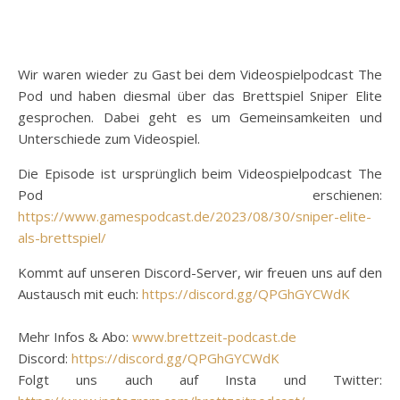
Wir waren wieder zu Gast bei dem Videospielpodcast The
Pod und haben diesmal über das Brettspiel Sniper Elite
gesprochen. Dabei geht es um Gemeinsamkeiten und
Unterschiede zum Videospiel.
Die Episode ist ursprünglich beim Videospielpodcast The
Pod erschienen:
https://www.gamespodcast.de/2023/08/30/sniper-elite-
als-brettspiel/
Kommt auf unseren Discord-Server, wir freuen uns auf den
Austausch mit euch:
https://discord.gg/QPGhGYCWdK
Mehr Infos & Abo:
www.brettzeit-podcast.de
Discord:
https://discord.gg/QPGhGYCWdK
Folgt uns auch auf Insta und Twitter: