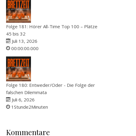
Folge 181: Hörer All-Time Top 100 – Plätze
45 bis 32
Juli 13, 2026
00:00:00.000
Folge 180: Entweder/Oder - Die Folge der
falschen Dilemmata
Juli 6, 2026
1Stunde2Minuten
Kommentare