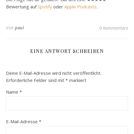
Bewertung auf
Spotify
oder
Apple Podcasts
.
Von
paul
0 Kommentare
EINE ANTWORT SCHREIBEN
Deine E-Mail-Adresse wird nicht veröffentlicht.
Erforderliche Felder sind mit
*
markiert
Name
*
E-Mail-Adresse
*