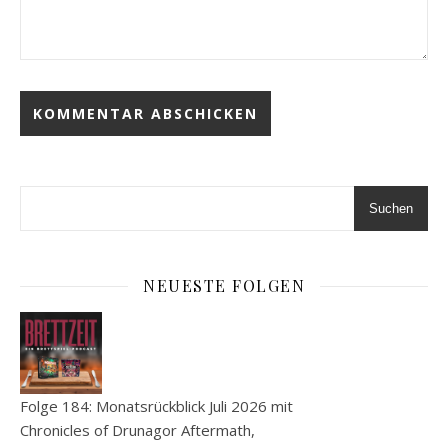
Suchen
NEUESTE FOLGEN
Folge 184: Monatsrückblick Juli 2026 mit
Chronicles of Drunagor Aftermath,