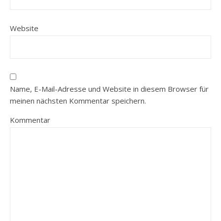
Website
Name, E-Mail-Adresse und Website in diesem Browser für
meinen nächsten Kommentar speichern.
Kommentar