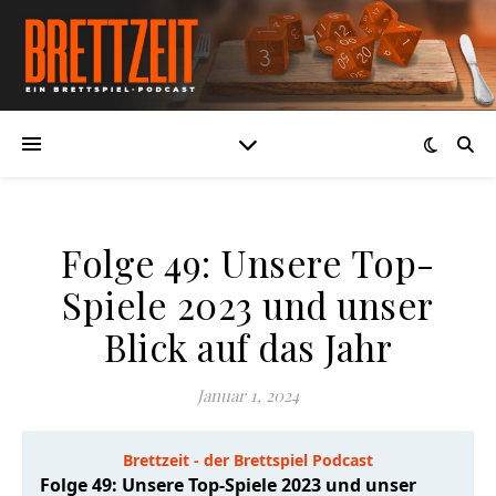
Folge 49: Unsere Top-
Spiele 2023 und unser
Blick auf das Jahr
Januar 1, 2024