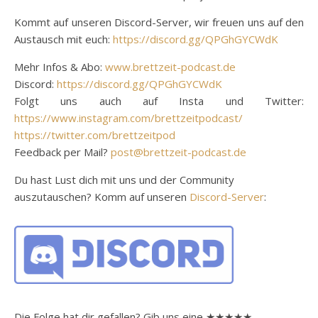
Kommt auf unseren Discord-Server, wir freuen uns auf den
Austausch mit euch:
https://discord.gg/QPGhGYCWdK
Mehr Infos & Abo:
www.brettzeit-podcast.de
Discord:
https://discord.gg/QPGhGYCWdK
Folgt uns auch auf Insta und Twitter:
https://www.instagram.com/brettzeitpodcast/
https://twitter.com/brettzeitpod
Feedback per Mail?
post@brettzeit-podcast.de
Du hast Lust dich mit uns und der Community
auszutauschen? Komm auf unseren
Discord-Server
:
Die Folge hat dir gefallen? Gib uns eine ★★★★★