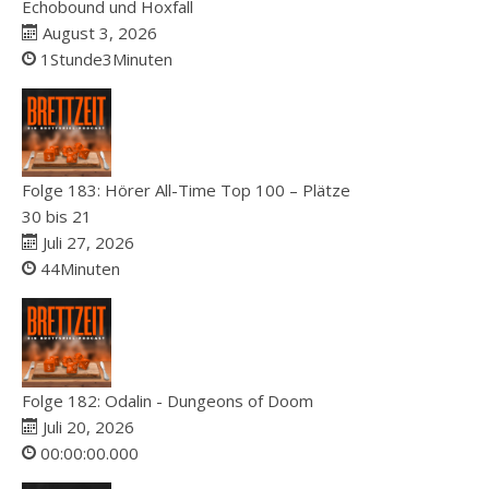
Echobound und Hoxfall
August 3, 2026
1Stunde3Minuten
Folge 183: Hörer All-Time Top 100 – Plätze
30 bis 21
Juli 27, 2026
44Minuten
Folge 182: Odalin - Dungeons of Doom
Juli 20, 2026
00:00:00.000