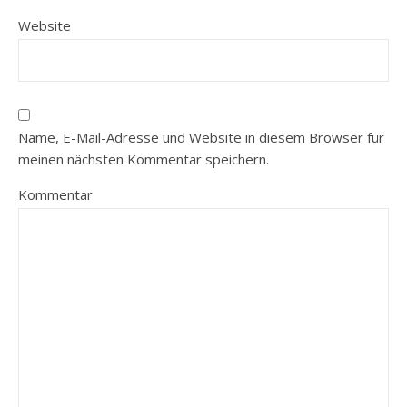
Website
Name, E-Mail-Adresse und Website in diesem Browser für
meinen nächsten Kommentar speichern.
Kommentar