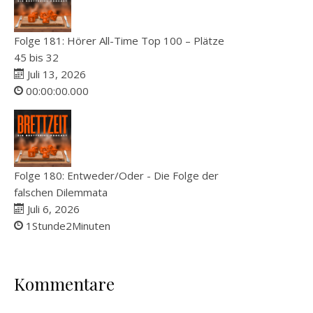
Folge 181: Hörer All-Time Top 100 – Plätze
45 bis 32
Juli 13, 2026
00:00:00.000
Folge 180: Entweder/Oder - Die Folge der
falschen Dilemmata
Juli 6, 2026
1Stunde2Minuten
Kommentare