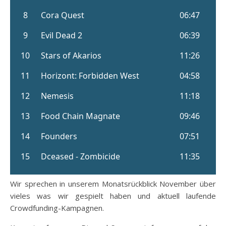
Wir sprechen in unserem Monatsrückblick November über
vieles was wir gespielt haben und aktuell laufende
Crowdfunding-Kampagnen.