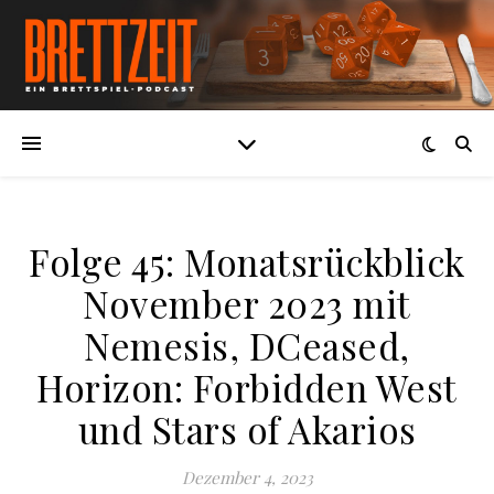
Folge 45: Monatsrückblick
November 2023 mit
Nemesis, DCeased,
Horizon: Forbidden West
und Stars of Akarios
Dezember 4, 2023