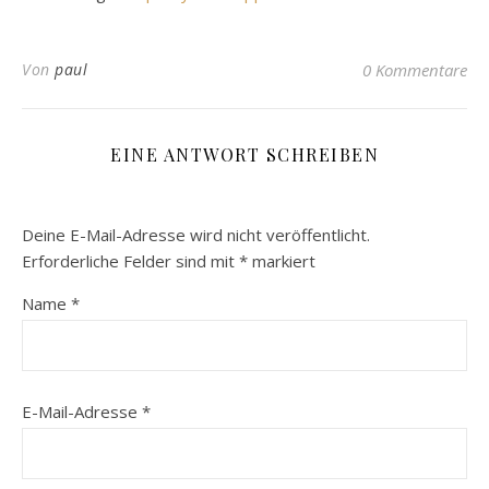
Von
paul
0 Kommentare
EINE ANTWORT SCHREIBEN
Deine E-Mail-Adresse wird nicht veröffentlicht.
Erforderliche Felder sind mit
*
markiert
Name
*
E-Mail-Adresse
*