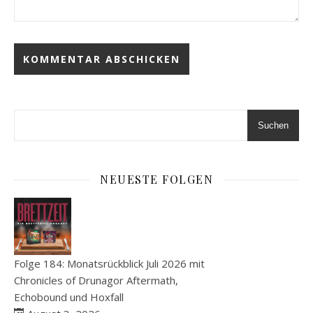
Suchen
NEUESTE FOLGEN
Folge 184: Monatsrückblick Juli 2026 mit
Chronicles of Drunagor Aftermath,
Echobound und Hoxfall