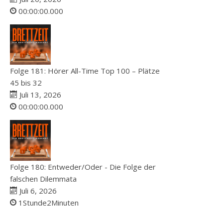
00:00:00.000
Folge 181: Hörer All-Time Top 100 – Plätze
45 bis 32
Juli 13, 2026
00:00:00.000
Folge 180: Entweder/Oder - Die Folge der
falschen Dilemmata
Juli 6, 2026
1Stunde2Minuten