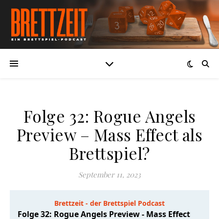
Folge 32: Rogue Angels
Preview – Mass Effect als
Brettspiel?
September 11, 2023