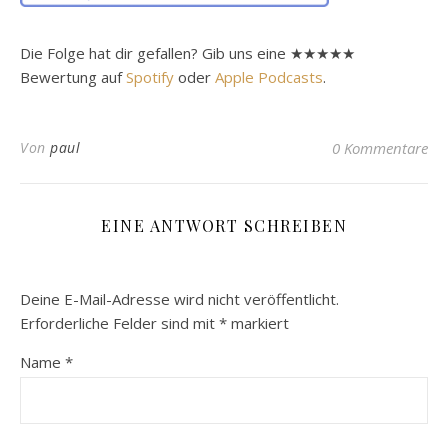
Die Folge hat dir gefallen? Gib uns eine ★★★★★
Bewertung auf
Spotify
oder
Apple Podcasts
.
Von
paul
0 Kommentare
EINE ANTWORT SCHREIBEN
Deine E-Mail-Adresse wird nicht veröffentlicht.
Erforderliche Felder sind mit
*
markiert
Name
*