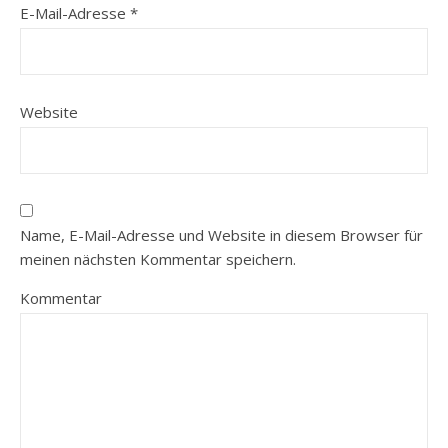
E-Mail-Adresse
*
Website
Name, E-Mail-Adresse und Website in diesem Browser für
meinen nächsten Kommentar speichern.
Kommentar