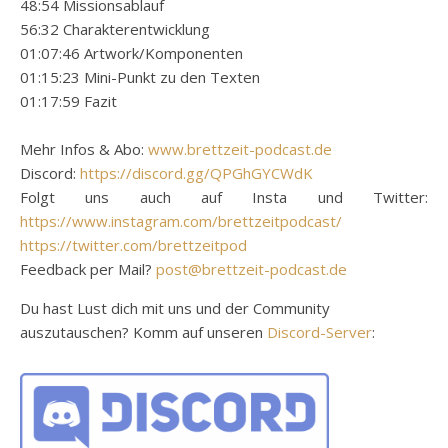
48:54 Missionsablauf
56:32 Charakterentwicklung
01:07:46 Artwork/Komponenten
01:15:23 Mini-Punkt zu den Texten
01:17:59 Fazit
Mehr Infos & Abo:
www.brettzeit-podcast.de
Discord:
https://discord.gg/QPGhGYCWdK
Folgt uns auch auf Insta und Twitter:
https://www.instagram.com/brettzeitpodcast/
https://twitter.com/brettzeitpod
Feedback per Mail?
post@brettzeit-podcast.de
Du hast Lust dich mit uns und der Community
auszutauschen? Komm auf unseren
Discord-Server
: