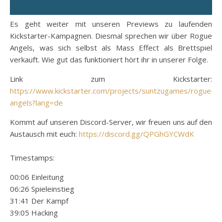
Es geht weiter mit unseren Previews zu laufenden
Kickstarter-Kampagnen. Diesmal sprechen wir über Rogue
Angels, was sich selbst als Mass Effect als Brettspiel
verkauft. Wie gut das funktioniert hört ihr in unserer Folge.
Link zum Kickstarter:
https://www.kickstarter.com/projects/suntzugames/rogue-
angels?lang=de
Kommt auf unseren Discord-Server, wir freuen uns auf den
Austausch mit euch:
https://discord.gg/QPGhGYCWdK
Timestamps:
00:06 Einleitung
06:26 Spieleinstieg
31:41 Der Kampf
39:05 Hacking