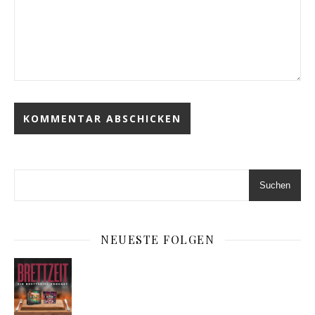
Suchen
NEUESTE FOLGEN