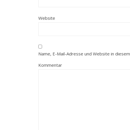
Website
Name, E-Mail-Adresse und Website in diesem
Kommentar