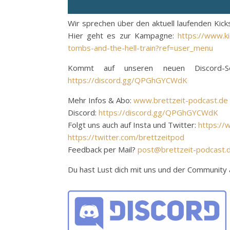
Wir sprechen über den aktuell laufenden Kic
Hier geht es zur Kampagne:
https://www.k
tombs-and-the-hell-train?ref=user_menu
Kommt auf unseren neuen Discord-S
https://discord.gg/QPGhGYCWdK
Mehr Infos & Abo:
www.brettzeit-podcast.de
Discord:
https://discord.gg/QPGhGYCWdK
Folgt uns auch auf Insta und Twitter:
https://
https://twitter.com/brettzeitpod
Feedback per Mail?
post@brettzeit-podcast.
Du hast Lust dich mit uns und der Communit