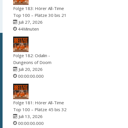
Folge 183: Hörer All-Time
Top 100 – Plätze 30 bis 21
Juli 27, 2026
44Minuten
Folge 182: Odalin -
Dungeons of Doom
Juli 20, 2026
00:00:00.000
Folge 181: Hörer All-Time
Top 100 – Plätze 45 bis 32
Juli 13, 2026
00:00:00.000