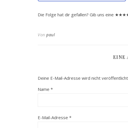
Die Folge hat dir gefallen? Gib uns eine ★
Von
paul
EINE
Deine E-Mail-Adresse wird nicht veröffentlicht
Name
*
E-Mail-Adresse
*