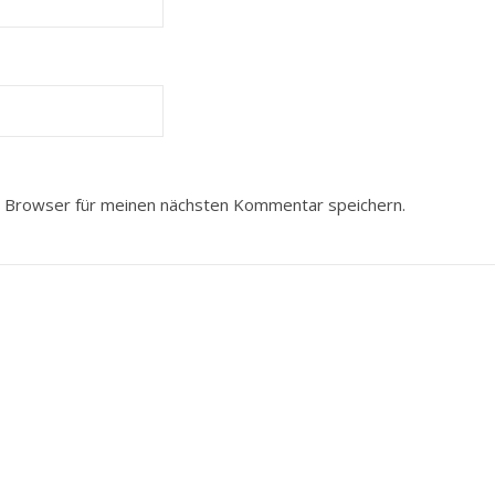
 Browser für meinen nächsten Kommentar speichern.