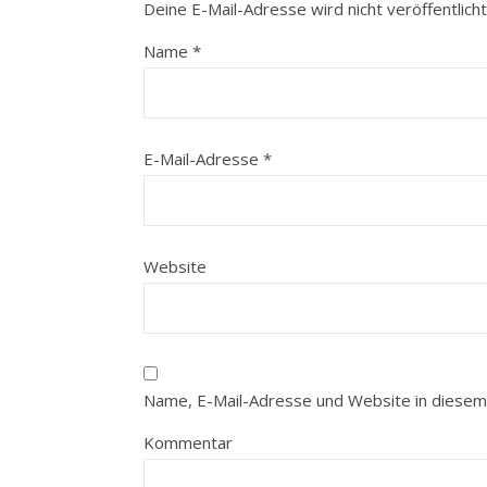
Deine E-Mail-Adresse wird nicht veröffentlicht
Name
*
E-Mail-Adresse
*
Website
Name, E-Mail-Adresse und Website in diesem
Kommentar