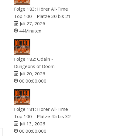
Folge 183: Hörer All-Time
Top 100 – Plätze 30 bis 21
Juli 27, 2026
44Minuten
Folge 182: Odalin -
Dungeons of Doom
Juli 20, 2026
00:00:00.000
Folge 181: Hörer All-Time
Top 100 – Plätze 45 bis 32
Juli 13, 2026
00:00:00.000