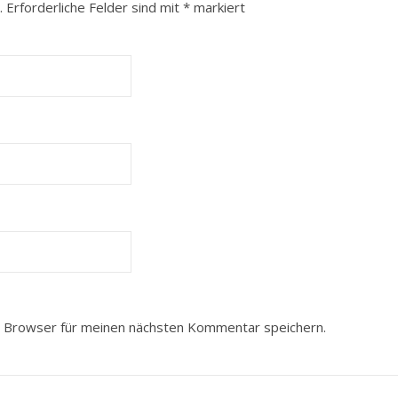
.
Erforderliche Felder sind mit
*
markiert
 Browser für meinen nächsten Kommentar speichern.