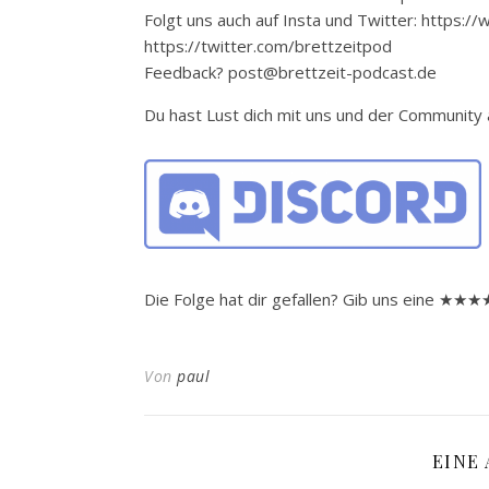
Folgt uns auch auf Insta und Twitter: https:
https://twitter.com/brettzeitpod
Feedback? post@brettzeit-podcast.de
Du hast Lust dich mit uns und der Communit
Die Folge hat dir gefallen? Gib uns eine ★
Von
paul
EINE