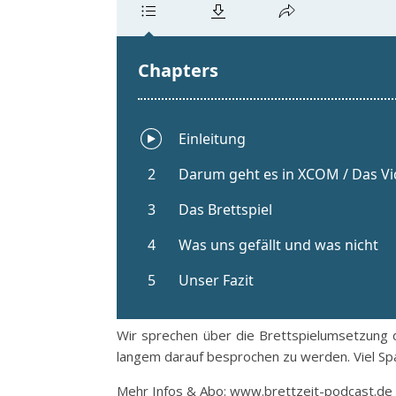
Wir sprechen über die Brettspielumsetzung d
langem darauf besprochen zu werden. Viel Spa
Mehr Infos & Abo: www.brettzeit-podcast.de