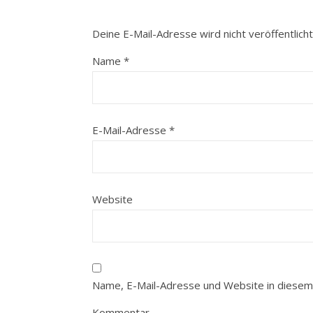
Deine E-Mail-Adresse wird nicht veröffentlicht
Name
*
E-Mail-Adresse
*
Website
Name, E-Mail-Adresse und Website in diesem
Kommentar