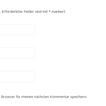
.
Erforderliche Felder sind mit
*
markiert
 Browser für meinen nächsten Kommentar speichern.