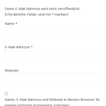
Deine E-Mail-Adresse wird nicht veröffentlicht.
Erforderliche Felder sind mit
*
markiert
Name
*
E-Mail-Adresse
*
Website
Name, E-Mail-Adresse und Website in diesem Browser für
meinen nächsten Kommentar speichern.