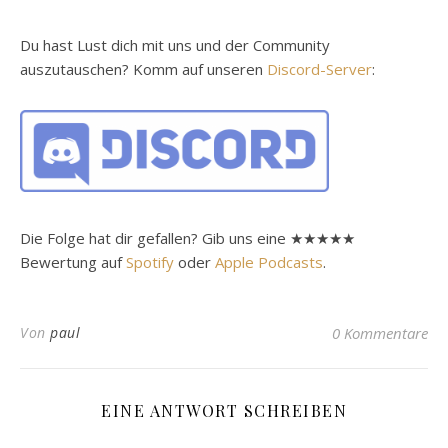
Du hast Lust dich mit uns und der Community
auszutauschen? Komm auf unseren
Discord-Server
:
Die Folge hat dir gefallen? Gib uns eine ★★★★★
Bewertung auf
Spotify
oder
Apple Podcasts
.
Von
paul
0 Kommentare
EINE ANTWORT SCHREIBEN