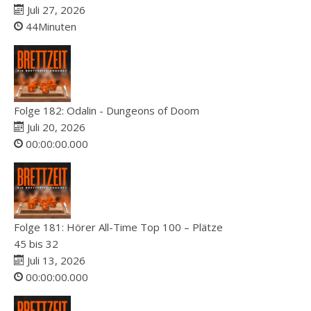
Juli 27, 2026
44Minuten
Folge 182: Odalin - Dungeons of Doom
Juli 20, 2026
00:00:00.000
Folge 181: Hörer All-Time Top 100 – Plätze
45 bis 32
Juli 13, 2026
00:00:00.000