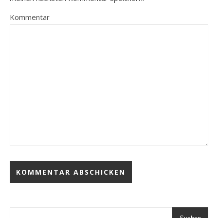
Kommentar