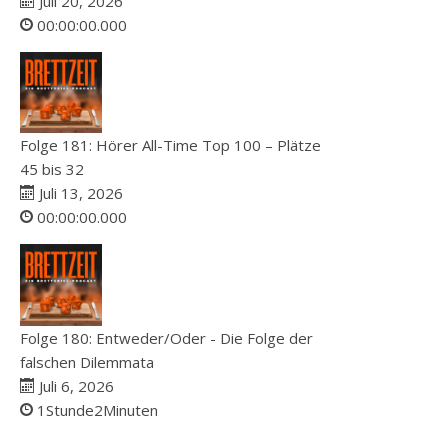
Juli 20, 2026
00:00:00.000
Folge 181: Hörer All-Time Top 100 – Plätze
45 bis 32
Juli 13, 2026
00:00:00.000
Folge 180: Entweder/Oder - Die Folge der
falschen Dilemmata
Juli 6, 2026
1Stunde2Minuten