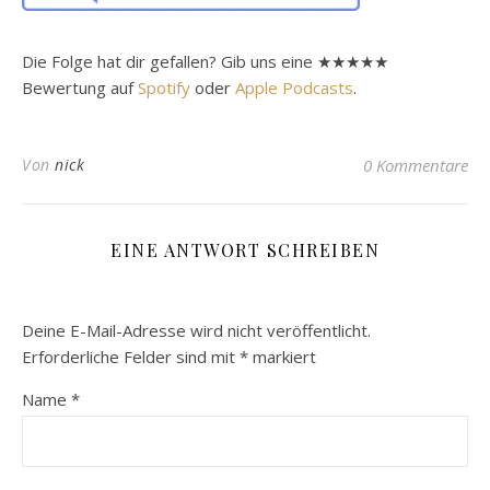
Die Folge hat dir gefallen? Gib uns eine ★★★★★
Bewertung auf
Spotify
oder
Apple Podcasts
.
Von
nick
0 Kommentare
EINE ANTWORT SCHREIBEN
Deine E-Mail-Adresse wird nicht veröffentlicht.
Erforderliche Felder sind mit
*
markiert
Name
*