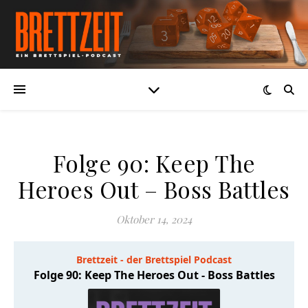
Folge 90: Keep The
Heroes Out – Boss Battles
Oktober 14, 2024