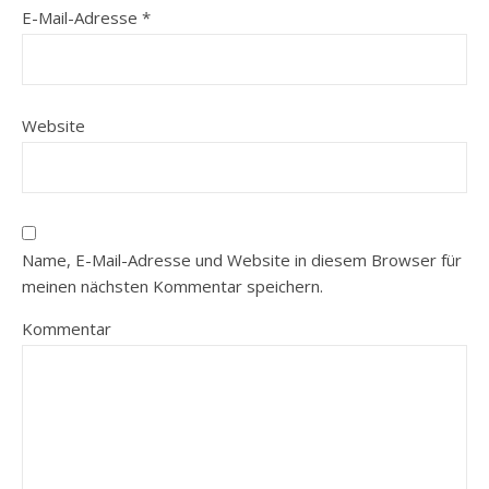
E-Mail-Adresse
*
Website
Name, E-Mail-Adresse und Website in diesem Browser für
meinen nächsten Kommentar speichern.
Kommentar