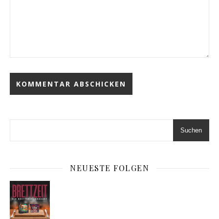
Suchen
NEUESTE FOLGEN