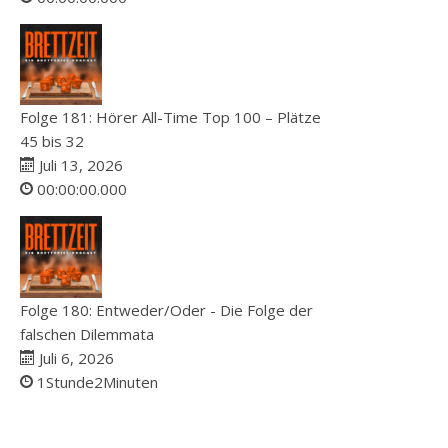
Folge 181: Hörer All-Time Top 100 – Plätze
45 bis 32
Juli 13, 2026
00:00:00.000
Folge 180: Entweder/Oder - Die Folge der
falschen Dilemmata
Juli 6, 2026
1Stunde2Minuten