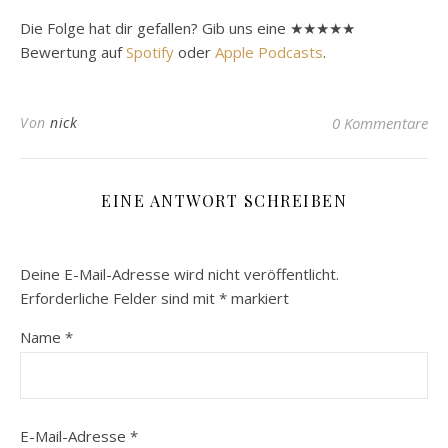
Die Folge hat dir gefallen? Gib uns eine ★★★★★
Bewertung auf
Spotify
oder
Apple Podcasts
.
Von
nick
0 Kommentare
EINE ANTWORT SCHREIBEN
Deine E-Mail-Adresse wird nicht veröffentlicht.
Erforderliche Felder sind mit
*
markiert
Name
*
E-Mail-Adresse
*