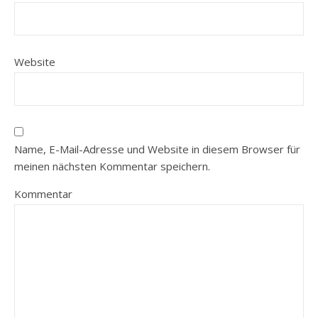
Website
Name, E-Mail-Adresse und Website in diesem Browser für
meinen nächsten Kommentar speichern.
Kommentar