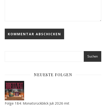
Suchen
NEUESTE FOLGEN
Folge 184: Monatsrückblick Juli 2026 mit