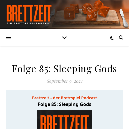
Folge 85: Sleeping Gods
September 9, 2024