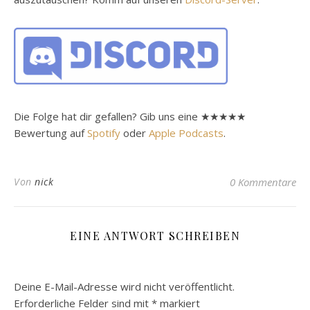
Die Folge hat dir gefallen? Gib uns eine ★★★★★
Bewertung auf
Spotify
oder
Apple Podcasts
.
Von
nick
0 Kommentare
EINE ANTWORT SCHREIBEN
Deine E-Mail-Adresse wird nicht veröffentlicht.
Erforderliche Felder sind mit
*
markiert