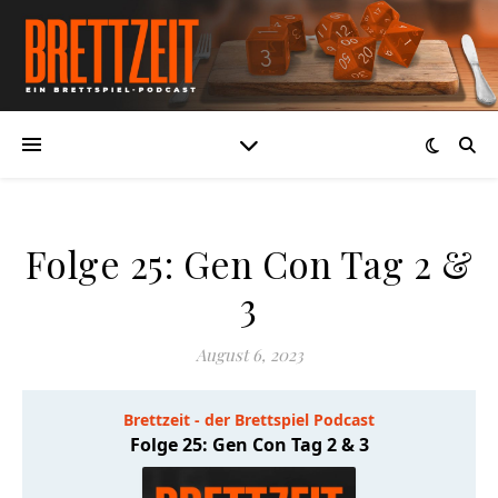
Folge 25: Gen Con Tag 2 &
3
August 6, 2023