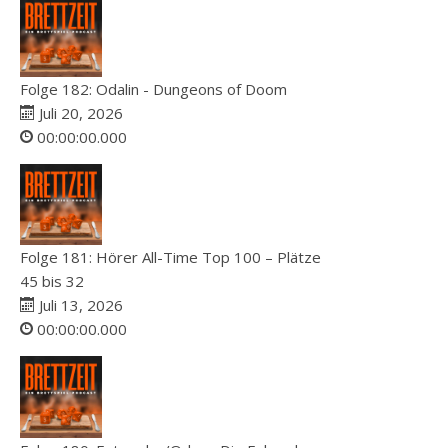
Folge 182: Odalin - Dungeons of Doom
Juli 20, 2026
00:00:00.000
Folge 181: Hörer All-Time Top 100 – Plätze
45 bis 32
Juli 13, 2026
00:00:00.000