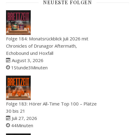
NEUESTE FOLGEN
Folge 184: Monatsrückblick Juli 2026 mit
Chronicles of Drunagor Aftermath,
Echobound und Hoxfall
August 3, 2026
1Stunde3Minuten
Folge 183: Hörer All-Time Top 100 – Plätze
30 bis 21
Juli 27, 2026
44Minuten