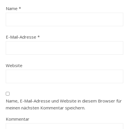
Name
*
E-Mail-Adresse
*
Website
Name, E-Mail-Adresse und Website in diesem Browser für
meinen nächsten Kommentar speichern.
Kommentar