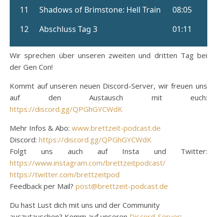
Wir sprechen über unseren zweiten und dritten Tag bei
der Gen Con!
Kommt auf unseren neuen Discord-Server, wir freuen uns
auf den Austausch mit euch:
https://discord.gg/QPGhGYCWdK
Mehr Infos & Abo:
www.brettzeit-podcast.de
Discord:
https://discord.gg/QPGhGYCWdK
Folgt uns auch auf Insta und Twitter:
https://www.instagram.com/brettzeitpodcast/
https://twitter.com/brettzeitpod
Feedback per Mail?
post@brettzeit-podcast.de
Du hast Lust dich mit uns und der Community
auszutauschen? Komm auf unseren
Discord-Server
: