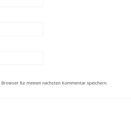
 Browser für meinen nächsten Kommentar speichern.