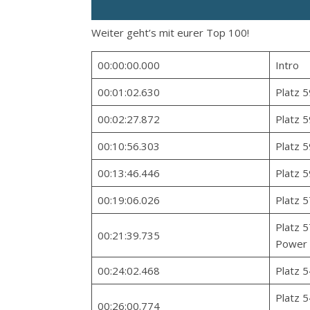
Weiter geht’s mit eurer Top 100!
00:00:00.000
Intro
00:01:02.630
Platz 5
00:02:27.872
Platz 5
00:10:56.303
Platz 5
00:13:46.446
Platz 5
00:19:06.026
Platz 5
Platz 5
00:21:39.735
Power
00:24:02.468
Platz 5
Platz 5
00:26:00.774