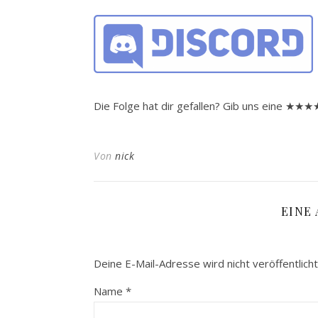
Die Folge hat dir gefallen? Gib uns eine ★
Von
nick
EINE
Deine E-Mail-Adresse wird nicht veröffentlicht
Name
*