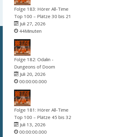
Folge 183: Hörer All-Time
Top 100 – Plätze 30 bis 21
Juli 27, 2026
44Minuten
Folge 182: Odalin -
Dungeons of Doom
Juli 20, 2026
00:00:00.000
Folge 181: Hörer All-Time
Top 100 – Plätze 45 bis 32
Juli 13, 2026
00:00:00.000