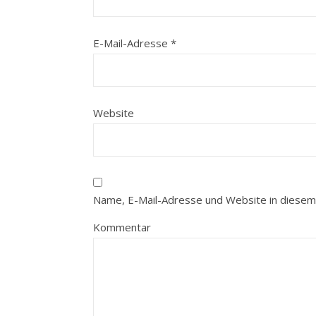
E-Mail-Adresse
*
Website
Name, E-Mail-Adresse und Website in diesem
Kommentar