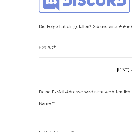
Die Folge hat dir gefallen? Gib uns eine ★
Von
nick
EINE
Deine E-Mail-Adresse wird nicht veröffentlicht
Name
*