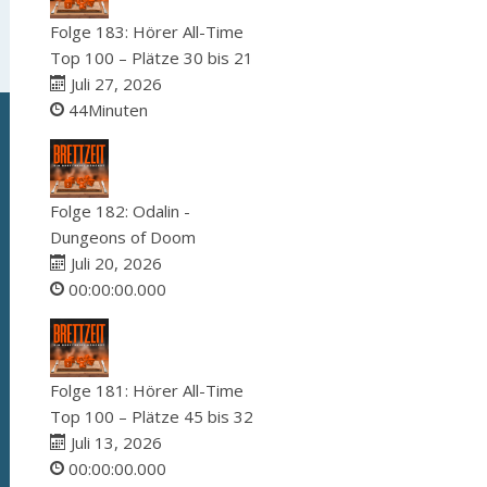
Folge 183: Hörer All-Time
Top 100 – Plätze 30 bis 21
Juli 27, 2026
44Minuten
Folge 182: Odalin -
Dungeons of Doom
Juli 20, 2026
00:00:00.000
Folge 181: Hörer All-Time
Top 100 – Plätze 45 bis 32
Juli 13, 2026
00:00:00.000