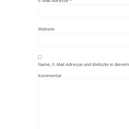
E-Mail-Adresse
*
Website
Name, E-Mail-Adresse und Website in diesem
Kommentar