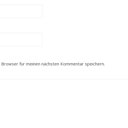
 Browser für meinen nächsten Kommentar speichern.