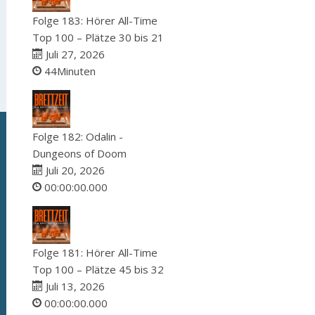
Folge 183: Hörer All-Time
Top 100 – Plätze 30 bis 21
Juli 27, 2026
44Minuten
Folge 182: Odalin -
Dungeons of Doom
Juli 20, 2026
00:00:00.000
Folge 181: Hörer All-Time
Top 100 – Plätze 45 bis 32
Juli 13, 2026
00:00:00.000