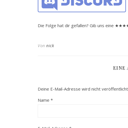
Die Folge hat dir gefallen? Gib uns eine ★
Von
nick
EINE
Deine E-Mail-Adresse wird nicht veröffentlicht
Name
*