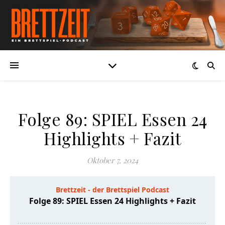
Folge 89: SPIEL Essen 24
Highlights + Fazit
Oktober 7, 2024