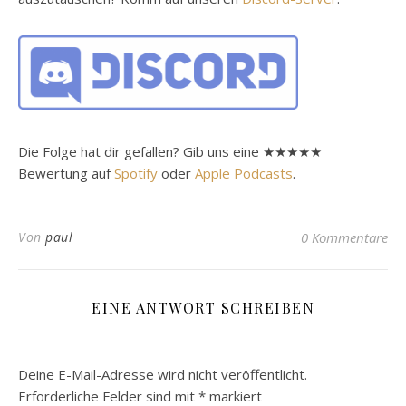
Die Folge hat dir gefallen? Gib uns eine ★★★★★
Bewertung auf
Spotify
oder
Apple Podcasts
.
Von
paul
0 Kommentare
EINE ANTWORT SCHREIBEN
Deine E-Mail-Adresse wird nicht veröffentlicht.
Erforderliche Felder sind mit
*
markiert