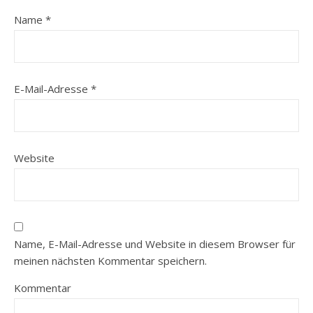
Name
*
E-Mail-Adresse
*
Website
Name, E-Mail-Adresse und Website in diesem Browser für
meinen nächsten Kommentar speichern.
Kommentar