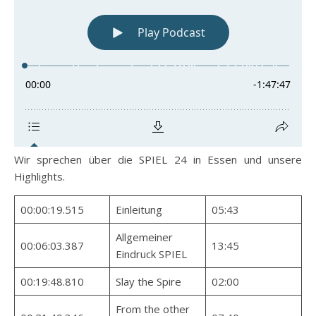
Wir sprechen über die SPIEL 24 in Essen und unsere
Highlights.
00:00:19.515
Einleitung
05:43
Allgemeiner
00:06:03.387
13:45
Eindruck SPIEL
00:19:48.810
Slay the Spire
02:00
From the other