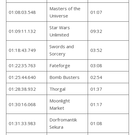
Masters of the
01:08:03.548
01:07
Universe
Star Wars
01:09:11.132
09:32
Unlimited
Swords and
01:18:43.749
03:52
Sorcery
01:22:35.763
Fateforge
03:08
01:25:44.640
Bomb Busters
02:54
01:28:38.932
Thorgal
01:37
Moonlight
01:30:16.068
01:17
Market
Dorfromantik
01:31:33.983
01:08
Sekura