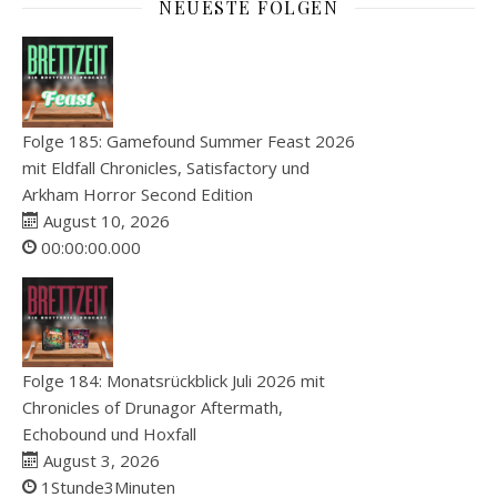
NEUESTE FOLGEN
Folge 185: Gamefound Summer Feast 2026
mit Eldfall Chronicles, Satisfactory und
Arkham Horror Second Edition
August 10, 2026
00:00:00.000
Folge 184: Monatsrückblick Juli 2026 mit
Chronicles of Drunagor Aftermath,
Echobound und Hoxfall
August 3, 2026
1Stunde3Minuten