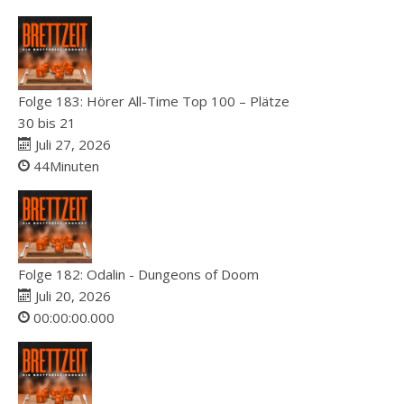
Folge 183: Hörer All-Time Top 100 – Plätze
30 bis 21
Juli 27, 2026
44Minuten
Folge 182: Odalin - Dungeons of Doom
Juli 20, 2026
00:00:00.000