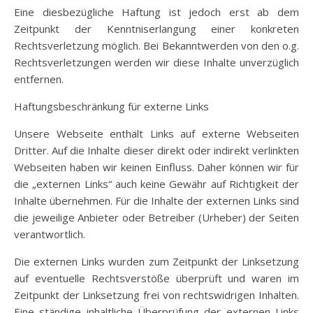
Eine diesbezügliche Haftung ist jedoch erst ab dem
Zeitpunkt der Kenntniserlangung einer konkreten
Rechtsverletzung möglich. Bei Bekanntwerden von den o.g.
Rechtsverletzungen werden wir diese Inhalte unverzüglich
entfernen.
Haftungsbeschränkung für externe Links
Unsere Webseite enthält Links auf externe Webseiten
Dritter. Auf die Inhalte dieser direkt oder indirekt verlinkten
Webseiten haben wir keinen Einfluss. Daher können wir für
die „externen Links“ auch keine Gewähr auf Richtigkeit der
Inhalte übernehmen. Für die Inhalte der externen Links sind
die jeweilige Anbieter oder Betreiber (Urheber) der Seiten
verantwortlich.
Die externen Links wurden zum Zeitpunkt der Linksetzung
auf eventuelle Rechtsverstöße überprüft und waren im
Zeitpunkt der Linksetzung frei von rechtswidrigen Inhalten.
Eine ständige inhaltliche Überprüfung der externen Links