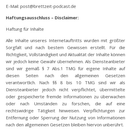
E-Mail: post@brettzeit-podcast.de
Haftungsausschluss – Disclaimer:
Haftung für Inhalte
Alle Inhalte unseres Internetauftritts wurden mit größter
Sorgfalt und nach bestem Gewissen erstellt. Für die
Richtigkeit, Vollständigkeit und Aktualität der Inhalte können
wir jedoch keine Gewähr übernehmen. Als Diensteanbieter
sind wir gemäß § 7 Abs.1 TMG für eigene Inhalte auf
diesen Seiten nach den allgemeinen Gesetzen
verantwortlich. Nach §§ 8 bis 10 TMG sind wir als
Diensteanbieter jedoch nicht verpflichtet, übermittelte
oder gespeicherte fremde Informationen zu überwachen
oder nach Umständen zu forschen, die auf eine
rechtswidrige Tätigkeit hinweisen. Verpflichtungen zur
Entfernung oder Sperrung der Nutzung von Informationen
nach den allgemeinen Gesetzen bleiben hiervon unberührt.