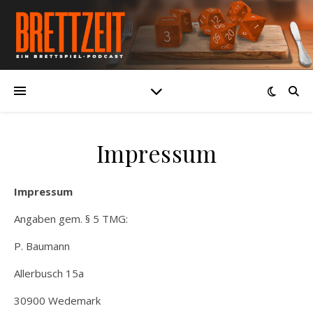
Impressum
Impressum
Angaben gem. § 5 TMG:
P. Baumann
Allerbusch 15a
30900 Wedemark