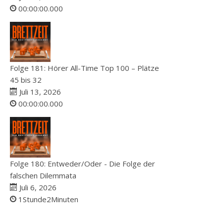
00:00:00.000
Folge 181: Hörer All-Time Top 100 – Plätze
45 bis 32
Juli 13, 2026
00:00:00.000
Folge 180: Entweder/Oder - Die Folge der
falschen Dilemmata
Juli 6, 2026
1Stunde2Minuten