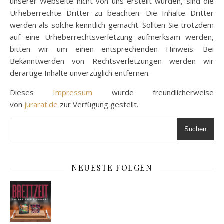
unserer Webseite nicht von uns erstellt wurden, sind die
Urheberrechte Dritter zu beachten. Die Inhalte Dritter
werden als solche kenntlich gemacht. Sollten Sie trotzdem
auf eine Urheberrechtsverletzung aufmerksam werden,
bitten wir um einen entsprechenden Hinweis. Bei
Bekanntwerden von Rechtsverletzungen werden wir
derartige Inhalte unverzüglich entfernen.
Dieses
Impressum
wurde freundlicherweise
von
jurarat.de
zur Verfügung gestellt.
Suchen
NEUESTE FOLGEN