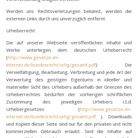
Werden uns Rechtsverletzungen bekannt, werden die
externen Links durch uns unverzüglich entfernt.
Urheberrecht
Die auf unserer Webseite veröffentlichen Inhalte und
Werke unterliegen dem deutschen Urheberrecht
(
http://www.gesetze-im-
internet.de/bundesrecht/urhg/gesamt.pdf
) . Die
Vervielfältigung, Bearbeitung, Verbreitung und jede Art der
Verwertung des geistigen Eigentums in ideeller und
materieller Sicht des Urhebers außerhalb der Grenzen des
Urheberrechtes bedürfen der vorherigen schriftlichen
Zustimmung des jeweiligen Urhebers i.S.d.
Urhebergesetzes (
http://www.gesetze-im-
internet.de/bundesrecht/urhg/gesamt.pdf
). Downloads
und Kopien dieser Seite sind nur für den privaten und nicht
kommerziellen Gebrauch erlaubt. Sind die Inhalte auf