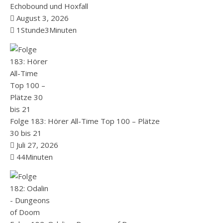
Echobound und Hoxfall
August 3, 2026
1Stunde3Minuten
Folge 183: Hörer All-Time Top 100 – Plätze
30 bis 21
Juli 27, 2026
44Minuten