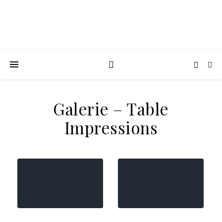
Galerie – Table
Impressions