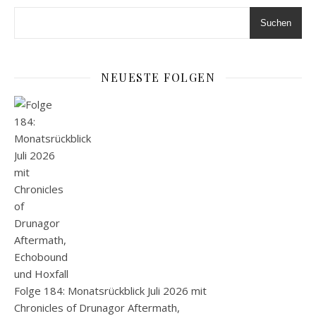
Suchen
NEUESTE FOLGEN
Folge 184: Monatsrückblick Juli 2026 mit
Chronicles of Drunagor Aftermath,