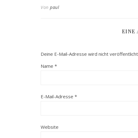
Von
paul
EINE
Deine E-Mail-Adresse wird nicht veröffentlicht
Name
*
E-Mail-Adresse
*
Website