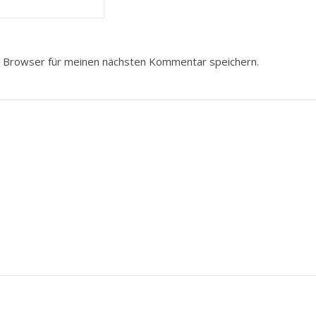
 Browser für meinen nächsten Kommentar speichern.