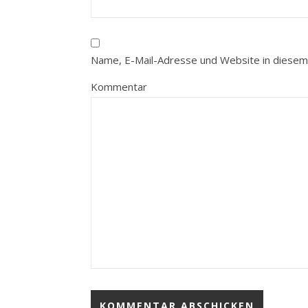
Name, E-Mail-Adresse und Website in diesem
Kommentar