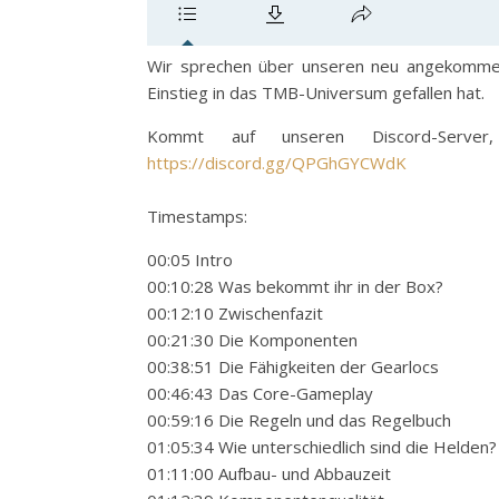
Wir sprechen über unseren neu angekommen
Einstieg in das TMB-Universum gefallen hat.
Kommt auf unseren Discord-Serve
https://discord.gg/QPGhGYCWdK
Timestamps:
00:05 Intro
00:10:28 Was bekommt ihr in der Box?
00:12:10 Zwischenfazit
00:21:30 Die Komponenten
00:38:51 Die Fähigkeiten der Gearlocs
00:46:43 Das Core-Gameplay
00:59:16 Die Regeln und das Regelbuch
01:05:34 Wie unterschiedlich sind die Helden?
01:11:00 Aufbau- und Abbauzeit