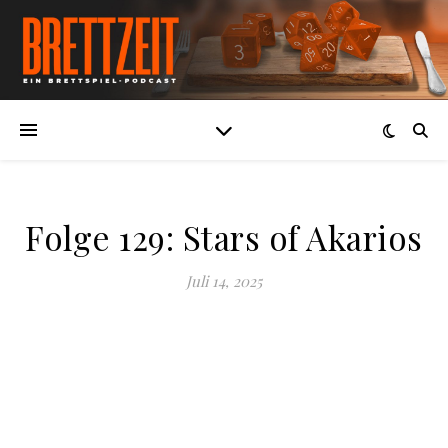
Folge 129: Stars of Akarios
Juli 14, 2025