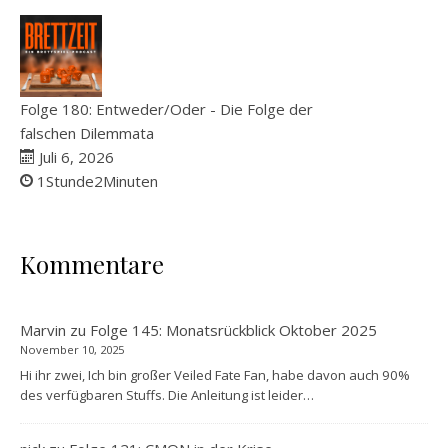
Folge 180: Entweder/Oder - Die Folge der
falschen Dilemmata
Juli 6, 2026
1Stunde2Minuten
Kommentare
Marvin
zu
Folge 145: Monatsrückblick Oktober 2025
November 10, 2025
Hi ihr zwei, Ich bin großer Veiled Fate Fan, habe davon auch 90%
des verfügbaren Stuffs. Die Anleitung ist leider…