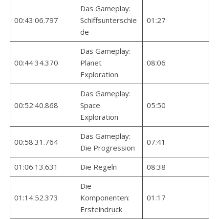
Das Gameplay:
00:43:06.797
Schiffsunterschie
01:27
de
Das Gameplay:
00:44:34.370
Planet
08:06
Exploration
Das Gameplay:
00:52:40.868
Space
05:50
Exploration
Das Gameplay:
00:58:31.764
07:41
Die Progression
01:06:13.631
Die Regeln
08:38
Die
01:14:52.373
Komponenten:
01:17
Ersteindruck