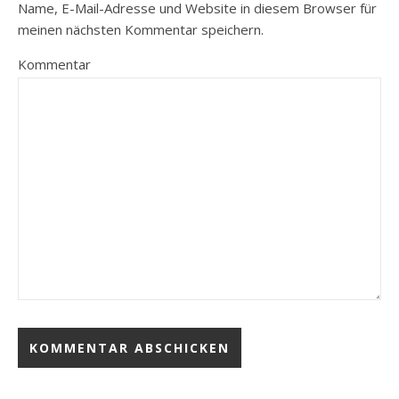
Name, E-Mail-Adresse und Website in diesem Browser für
meinen nächsten Kommentar speichern.
Kommentar