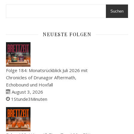
Suchen
NEUESTE FOLGEN
Folge 184: Monatsrückblick Juli 2026 mit
Chronicles of Drunagor Aftermath,
Echobound und Hoxfall
August 3, 2026
1Stunde3Minuten