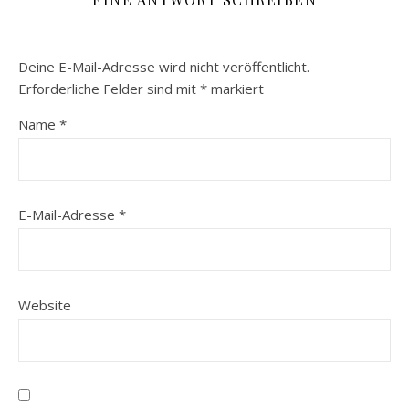
Deine E-Mail-Adresse wird nicht veröffentlicht.
Erforderliche Felder sind mit
*
markiert
Name
*
E-Mail-Adresse
*
Website