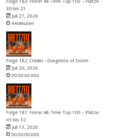
Folge 183: Hörer All-Time Top 100 – Plätze
30 bis 21
Juli 27, 2026
44Minuten
Folge 182: Odalin - Dungeons of Doom
Juli 20, 2026
00:00:00.000
Folge 181: Hörer All-Time Top 100 – Plätze
45 bis 32
Juli 13, 2026
00:00:00.000