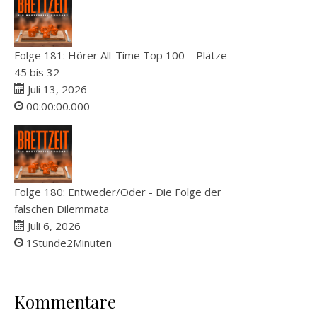
Folge 181: Hörer All-Time Top 100 – Plätze
45 bis 32
Juli 13, 2026
00:00:00.000
Folge 180: Entweder/Oder - Die Folge der
falschen Dilemmata
Juli 6, 2026
1Stunde2Minuten
Kommentare