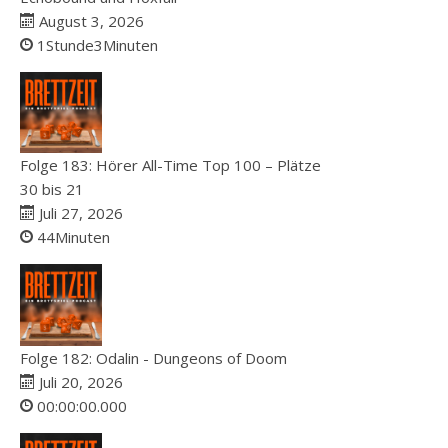
August 3, 2026
1Stunde3Minuten
Folge 183: Hörer All-Time Top 100 – Plätze
30 bis 21
Juli 27, 2026
44Minuten
Folge 182: Odalin - Dungeons of Doom
Juli 20, 2026
00:00:00.000