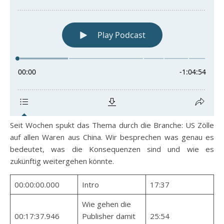
Seit Wochen spukt das Thema durch die Branche: US Zölle
auf allen Waren aus China. Wir besprechen was genau es
bedeutet, was die Konsequenzen sind und wie es
zukünftig weitergehen könnte.
00:00:00.000
Intro
17:37
Wie gehen die
00:17:37.946
Publisher damit
25:54