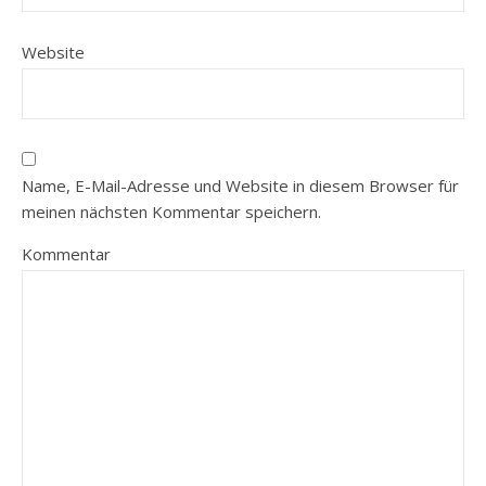
Website
Name, E-Mail-Adresse und Website in diesem Browser für
meinen nächsten Kommentar speichern.
Kommentar