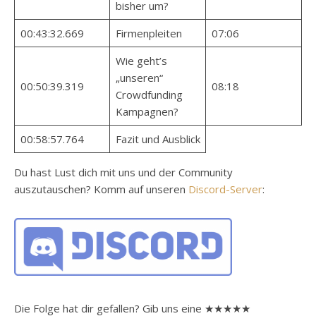
bisher um?
00:43:32.669
Firmenpleiten
07:06
Wie geht’s
„unseren“
00:50:39.319
08:18
Crowdfunding
Kampagnen?
00:58:57.764
Fazit und Ausblick
Du hast Lust dich mit uns und der Community
auszutauschen? Komm auf unseren
Discord-Server
:
Die Folge hat dir gefallen? Gib uns eine ★★★★★