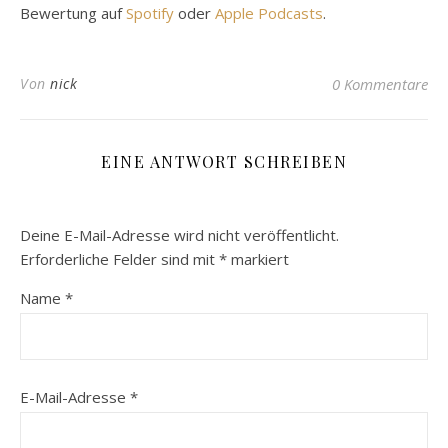
Bewertung auf
Spotify
oder
Apple Podcasts
.
Von
nick
0 Kommentare
EINE ANTWORT SCHREIBEN
Deine E-Mail-Adresse wird nicht veröffentlicht.
Erforderliche Felder sind mit
*
markiert
Name
*
E-Mail-Adresse
*